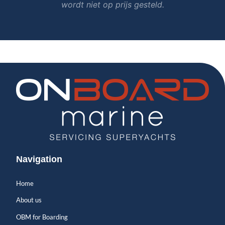
wordt niet op prijs gesteld.
Navigation
Home
About us
OBM for Boarding