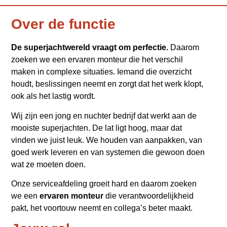
Over de functie
De superjachtwereld vraagt om perfectie.
Daarom
zoeken we een ervaren monteur die het verschil
maken in complexe situaties. Iemand die overzicht
houdt, beslissingen neemt en zorgt dat het werk klopt,
ook als het lastig wordt.
Wij zijn een jong en nuchter bedrijf dat werkt aan de
mooiste superjachten. De lat ligt hoog, maar dat
vinden we juist leuk. We houden van aanpakken, van
goed werk leveren en van systemen die gewoon doen
wat ze moeten doen.
Onze serviceafdeling groeit hard en daarom zoeken
we een
ervaren monteur
die verantwoordelijkheid
pakt, het voortouw neemt en collega’s beter maakt.