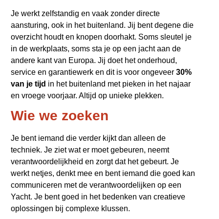
Je werkt zelfstandig en vaak zonder directe
aansturing, ook in het buitenland. Jij bent degene die
overzicht houdt en knopen doorhakt. Soms sleutel je
in de werkplaats, soms sta je op een jacht aan de
andere kant van Europa. Jij doet het onderhoud,
service en garantiewerk en dit is voor ongeveer
30%
van je tijd
in het buitenland met pieken in het najaar
en vroege voorjaar. Altijd op unieke plekken.
Wie we zoeken
Je bent iemand die verder kijkt dan alleen de
techniek. Je ziet wat er moet gebeuren, neemt
verantwoordelijkheid en zorgt dat het gebeurt. Je
werkt netjes, denkt mee en bent iemand die goed kan
communiceren met de verantwoordelijken op een
Yacht. Je bent goed in het bedenken van creatieve
oplossingen bij complexe klussen.