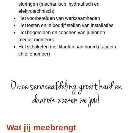
storingen (mechanisch, hydraulisch en
elektrotechnisch)
Het voorbereiden van werkzaamheden
Het testen en in bedrijf stellen van installaties
Het begeleiden en coachen van junior en
medior monteurs
Het schakelen met klanten aan boord (kapitein,
chief engineer)
Onze serviceafdeling groeit hard en
daarom zoeken we jou!
Wat jij meebrengt