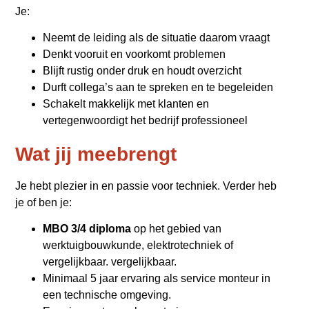
Je:
Neemt de leiding als de situatie daarom vraagt
Denkt vooruit en voorkomt problemen
Blijft rustig onder druk en houdt overzicht
Durft collega’s aan te spreken en te begeleiden
Schakelt makkelijk met klanten en
vertegenwoordigt het bedrijf professioneel
Wat jij meebrengt
Je hebt plezier in en passie voor techniek. Verder heb
je of ben je:
MBO 3/4 diploma
op het gebied van
werktuigbouwkunde, elektrotechniek of
vergelijkbaar. vergelijkbaar.
Minimaal 5 jaar ervaring als service monteur in
een technische omgeving.