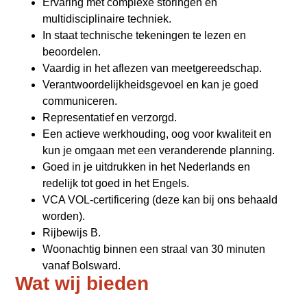
Ervaring met complexe storingen en
multidisciplinaire techniek.
In staat technische tekeningen te lezen en
beoordelen.
Vaardig in het aflezen van meetgereedschap.
Verantwoordelijkheidsgevoel en kan je goed
communiceren.
Representatief en verzorgd.
Een actieve werkhouding, oog voor kwaliteit en
kun je omgaan met een veranderende planning.
Goed in je uitdrukken in het Nederlands en
redelijk tot goed in het Engels.
VCA VOL-certificering (deze kan bij ons behaald
worden).
Rijbewijs B.
Woonachtig binnen een straal van 30 minuten
vanaf Bolsward.
Wat wij bieden