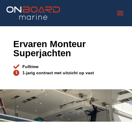
Ervaren Monteur
Superjachten
Fulltime
1-jarig contract met uitzicht op vast