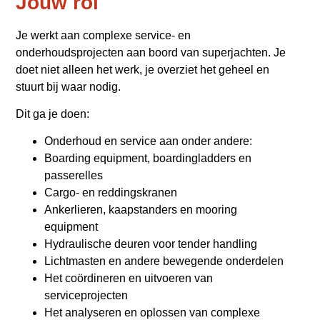
Jouw rol
Je werkt aan complexe service- en
onderhoudsprojecten aan boord van superjachten. Je
doet niet alleen het werk, je overziet het geheel en
stuurt bij waar nodig.
Dit ga je doen:
Onderhoud en service aan onder andere:
Boarding equipment, boardingladders en
passerelles
Cargo- en reddingskranen
Ankerlieren, kaapstanders en mooring
equipment
Hydraulische deuren voor tender handling
Lichtmasten en andere bewegende onderdelen
Het coördineren en uitvoeren van
serviceprojecten
Het analyseren en oplossen van complexe