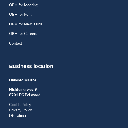
OBM for Mooring
OBM for Refit
OBM for New Builds
OBM for Careers
Contact
Business location
Onboard Marine
Hichtumerweg 9
8701 PG Bolsward
Cookie Policy
Privacy Policy
Disclaimer