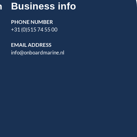
Business info
n
PHONE NUMBER
+31 (0)515 74 55 00
EMAIL ADDRESS
info@onboardmarine.nl