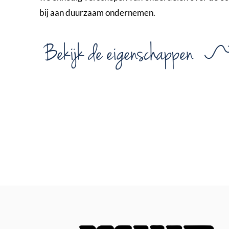
bij aan duurzaam ondernemen.
Bekijk de eigenschappen