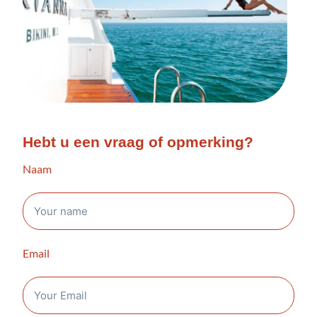
Hebt u een vraag of opmerking?
Naam
Email