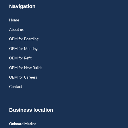
Navigation
Home
About us
OBM for Boarding
OBM for Mooring
OBM for Refit
OBM for New Builds
OBM for Careers
Contact
Business location
Onboard Marine