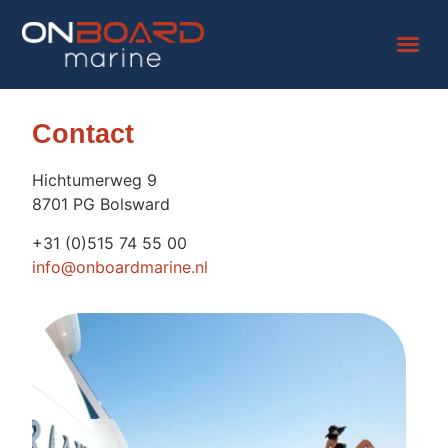
Contact
Hichtumerweg 9
8701 PG Bolsward
+31 (0)515 74 55 00
info@onboardmarine.nl