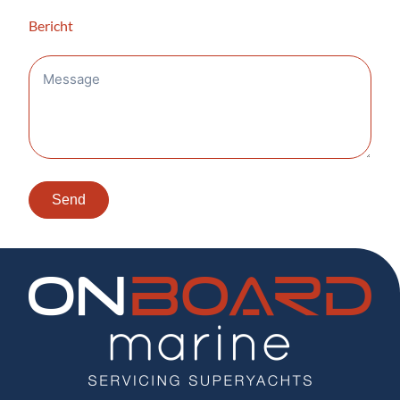
Bericht
Send